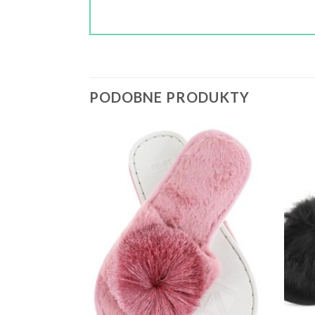
PODOBNE PRODUKTY