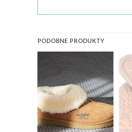
PODOBNE PRODUKTY