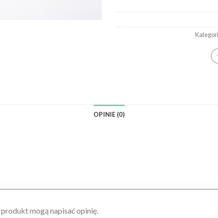
Kategor
OPINIE (0)
n produkt mogą napisać opinię.