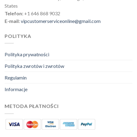
States
Telefon:
+1 646 868 9032
E-mail:
vipcustomerserviceonline@gmail.com
POLITYKA
Polityka prywatności
Polityka zwrotów i zwrotów
Regulamin
Informacje
METODA PŁATNOŚCI