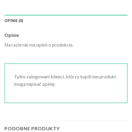
OPINIE (0)
Opinie
Na razie nie ma opinii o produkcie.
Tylko zalogowani klienci, którzy kupili ten produkt
mogą napisać opinię.
PODOBNE PRODUKTY