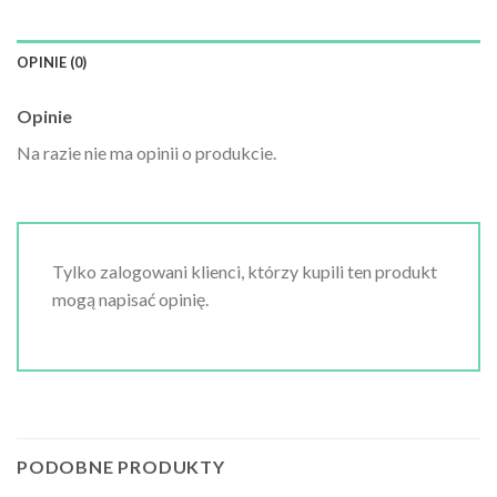
OPINIE (0)
Opinie
Na razie nie ma opinii o produkcie.
Tylko zalogowani klienci, którzy kupili ten produkt
mogą napisać opinię.
PODOBNE PRODUKTY