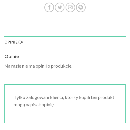
OPINIE (0)
Opinie
Na razie nie ma opinii o produkcie.
Tylko zalogowani klienci, którzy kupili ten produkt
mogą napisać opinię.