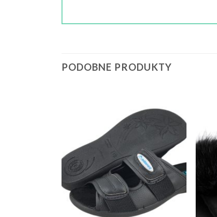
PODOBNE PRODUKTY