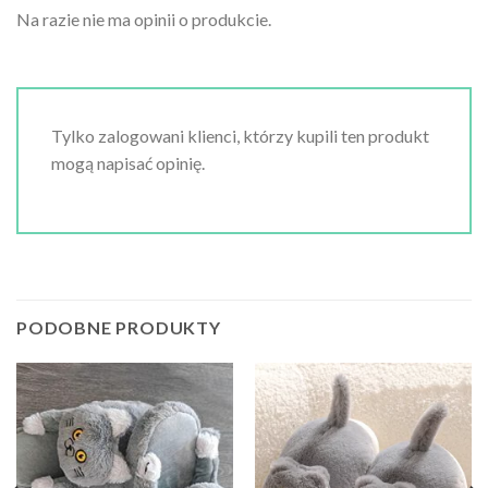
Na razie nie ma opinii o produkcie.
Tylko zalogowani klienci, którzy kupili ten produkt
mogą napisać opinię.
PODOBNE PRODUKTY