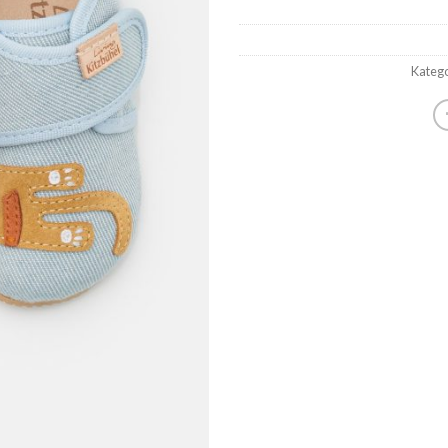
Katego