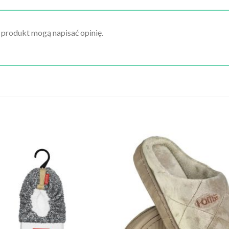
n produkt mogą napisać opinię.