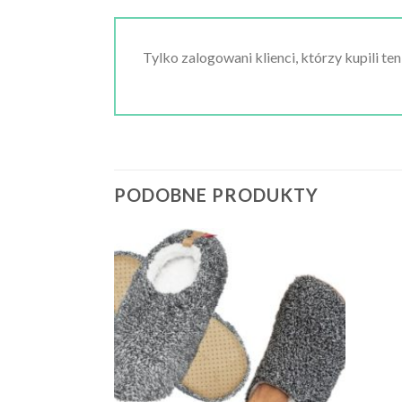
Tylko zalogowani klienci, którzy kupili te
PODOBNE PRODUKTY