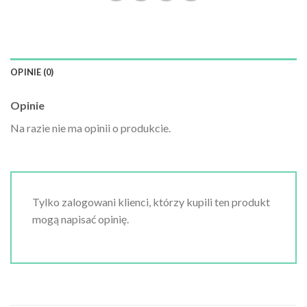
OPINIE (0)
Opinie
Na razie nie ma opinii o produkcie.
Tylko zalogowani klienci, którzy kupili ten produkt
mogą napisać opinię.