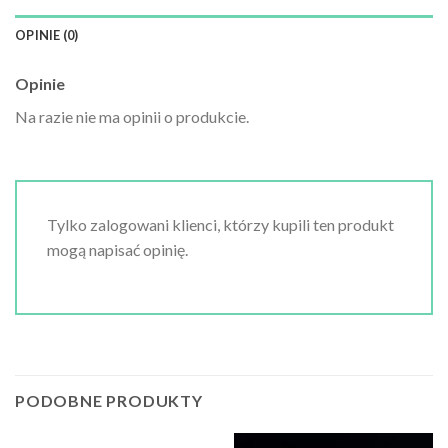
OPINIE (0)
Opinie
Na razie nie ma opinii o produkcie.
Tylko zalogowani klienci, którzy kupili ten produkt
mogą napisać opinię.
PODOBNE PRODUKTY