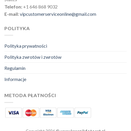
Telefon:
+1 646 868 9032
E-mail:
vipcustomerserviceonline@gmail.com
POLITYKA
Polityka prywatności
Polityka zwrotów i zwrotów
Regulamin
Informacje
METODA PŁATNOŚCI