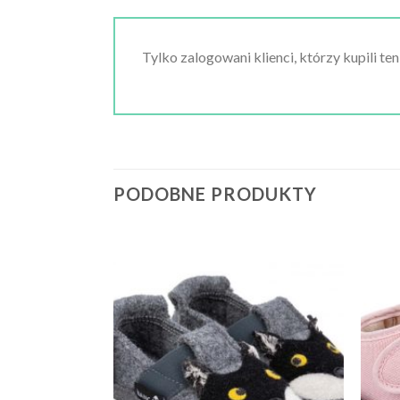
Tylko zalogowani klienci, którzy kupili te
PODOBNE PRODUKTY