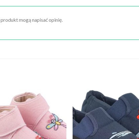
n produkt mogą napisać opinię.