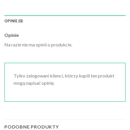
OPINIE (0)
Opinie
Na razie nie ma opinii o produkcie.
Tylko zalogowani klienci, którzy kupili ten produkt
mogą napisać opinię.
PODOBNE PRODUKTY