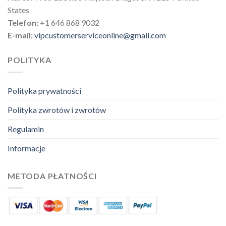
States
Telefon:
+1 646 868 9032
E-mail:
vipcustomerserviceonline@gmail.com
POLITYKA
Polityka prywatności
Polityka zwrotów i zwrotów
Regulamin
Informacje
METODA PŁATNOŚCI