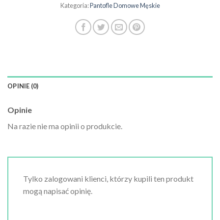
Kategoria:
Pantofle Domowe Męskie
OPINIE (0)
Opinie
Na razie nie ma opinii o produkcie.
Tylko zalogowani klienci, którzy kupili ten produkt
mogą napisać opinię.