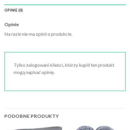
OPINIE (0)
Opinie
Na razie nie ma opinii o produkcie.
Tylko zalogowani klienci, którzy kupili ten produkt
mogą napisać opinię.
PODOBNE PRODUKTY