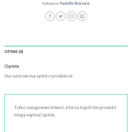
Kategoria:
Pantofle Skórzane
OPINIE (0)
Opinie
Na razie nie ma opinii o produkcie.
Tylko zalogowani klienci, którzy kupili ten produkt
mogą napisać opinię.