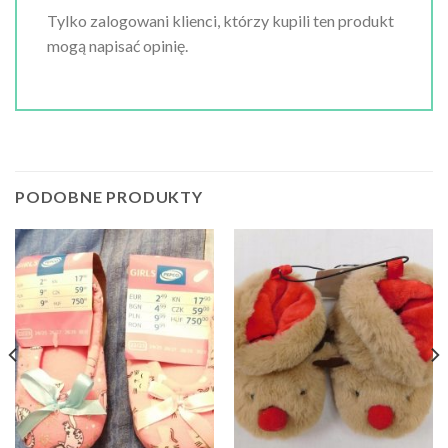
Tylko zalogowani klienci, którzy kupili ten produkt
mogą napisać opinię.
PODOBNE PRODUKTY