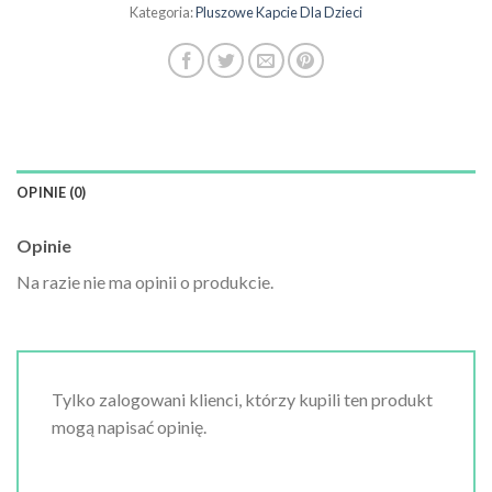
Kategoria:
Pluszowe Kapcie Dla Dzieci
OPINIE (0)
Opinie
Na razie nie ma opinii o produkcie.
Tylko zalogowani klienci, którzy kupili ten produkt
mogą napisać opinię.