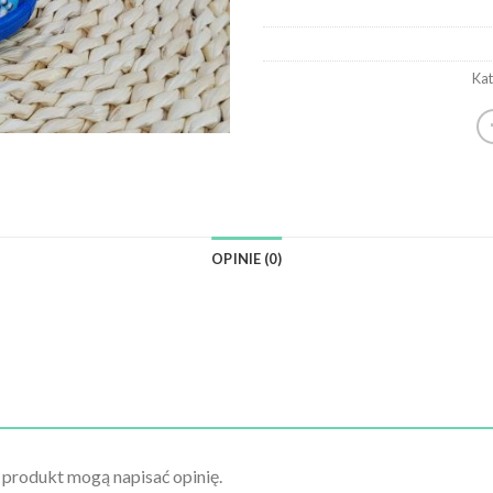
Kat
OPINIE (0)
n produkt mogą napisać opinię.