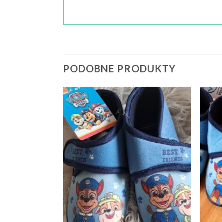
PODOBNE PRODUKTY