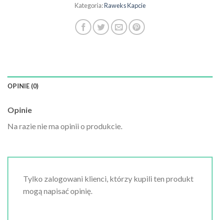
Kategoria:
Raweks Kapcie
OPINIE (0)
Opinie
Na razie nie ma opinii o produkcie.
Tylko zalogowani klienci, którzy kupili ten produkt
mogą napisać opinię.