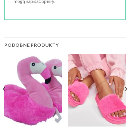
mogą napisać opinię.
PODOBNE PRODUKTY