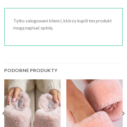
Tylko zalogowani klienci, którzy kupili ten produkt
mogą napisać opinię.
PODOBNE PRODUKTY