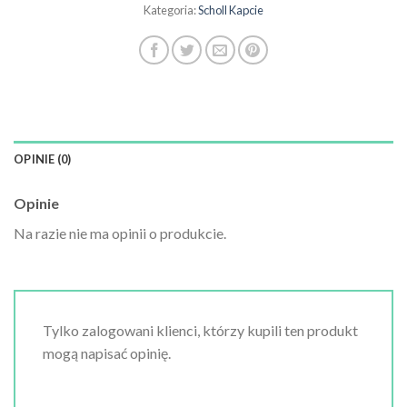
Kategoria:
Scholl Kapcie
OPINIE (0)
Opinie
Na razie nie ma opinii o produkcie.
Tylko zalogowani klienci, którzy kupili ten produkt
mogą napisać opinię.