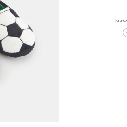
Katego