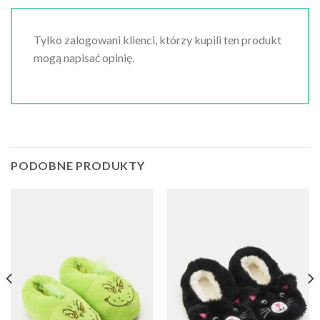
Tylko zalogowani klienci, którzy kupili ten produkt
mogą napisać opinię.
PODOBNE PRODUKTY