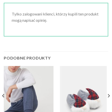
Tylko zalogowani klienci, którzy kupili ten produkt
mogą napisać opinię.
PODOBNE PRODUKTY