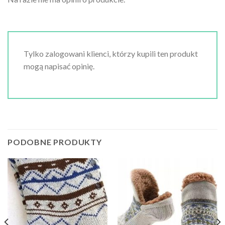
Tylko zalogowani klienci, którzy kupili ten produkt
mogą napisać opinię.
PODOBNE PRODUKTY