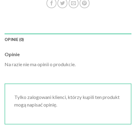
OPINIE (0)
Opinie
Na razie nie ma opinii o produkcie.
Tylko zalogowani klienci, którzy kupili ten produkt
mogą napisać opinię.