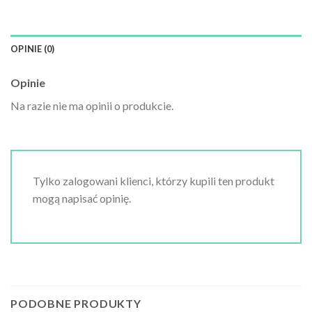
OPINIE (0)
Opinie
Na razie nie ma opinii o produkcie.
Tylko zalogowani klienci, którzy kupili ten produkt
mogą napisać opinię.
PODOBNE PRODUKTY