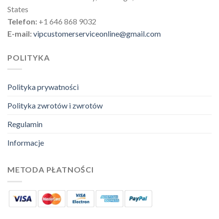
States
Telefon:
+1 646 868 9032
E-mail:
vipcustomerserviceonline@gmail.com
POLITYKA
Polityka prywatności
Polityka zwrotów i zwrotów
Regulamin
Informacje
METODA PŁATNOŚCI