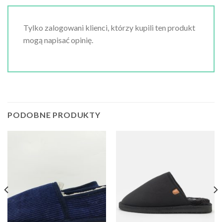
Tylko zalogowani klienci, którzy kupili ten produkt
mogą napisać opinię.
PODOBNE PRODUKTY