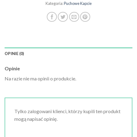
Kategoria:
Puchowe Kapcie
OPINIE (0)
Opinie
Na razie nie ma opinii o produkcie.
Tylko zalogowani klienci, którzy kupili ten produkt
mogą napisać opinię.