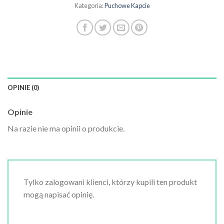
Kategoria:
Puchowe Kapcie
OPINIE (0)
Opinie
Na razie nie ma opinii o produkcie.
Tylko zalogowani klienci, którzy kupili ten produkt
mogą napisać opinię.